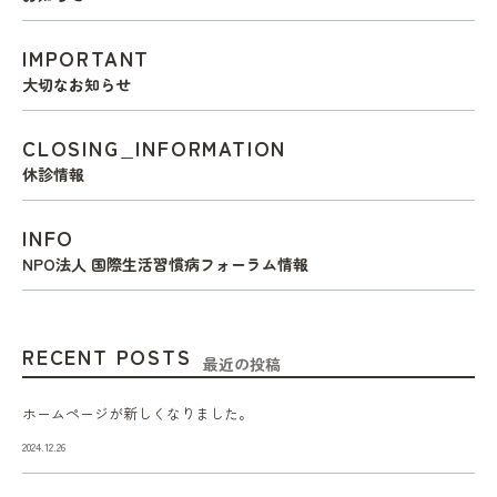
IMPORTANT
大切なお知らせ
CLOSING_INFORMATION
休診情報
INFO
NPO法人 国際生活習慣病フォーラム情報
RECENT POSTS
最近の投稿
ホームページが新しくなりました。
2024.12.26