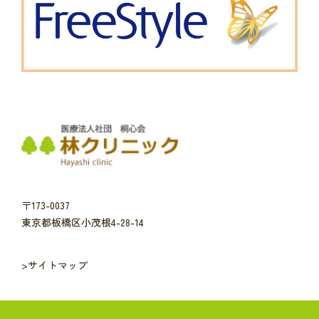
〒173-0037
東京都板橋区小茂根4-28-14
>サイトマップ