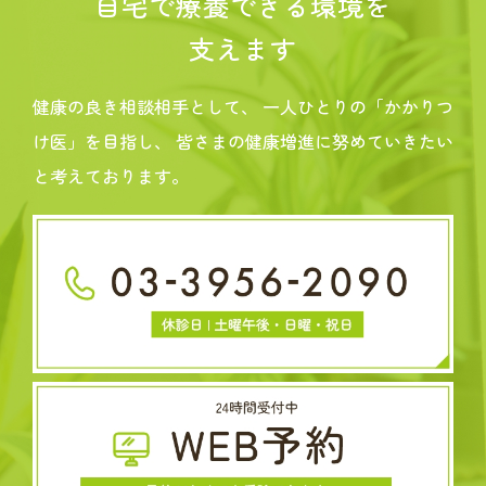
自宅で療養できる環境を
支えます
健康の良き相談相手として、
一人ひとりの「かかりつ
け医」を目指し、
皆さまの健康増進に努めていきたい
と考えております。