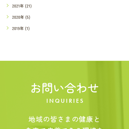
2021年 (21)
2020年 (5)
2019年 (1)
お問い合わせ
INQUIRIES
地域の皆さまの健康と