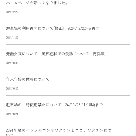
ホームページが新しくなりました。
2024.12.26
駐車場の利用再開について(修正) 2024/12/2から再開
2024.11.25
発熱外来について 風邪症状での受診について 再掲載
2024.10.30
年末年始の休診について
2024.10.30
駐車場の一時使用禁止について 24/10/28-11/18頃まで
2024.10.21
2024年度のインフルエンザワクチンとコロナワクチンにつ
いて