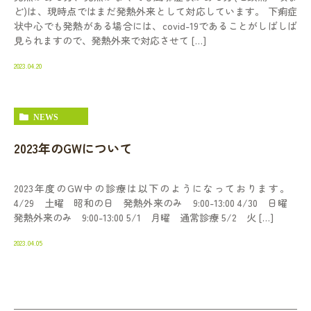
ど)は、現時点ではまだ発熱外来として対応しています。 下痢症
状中心でも発熱がある場合には、covid-19であることがしばしば
見られますので、発熱外来で対応させて […]
2023.04.20
NEWS
2023年のGWについて
2023年度のGW中の診療は以下のようになっております。
4/29 土曜 昭和の日 発熱外来のみ 9:00-13:00 4/30 日曜
発熱外来のみ 9:00-13:00 5/1 月曜 通常診療 5/2 火 […]
2023.04.05