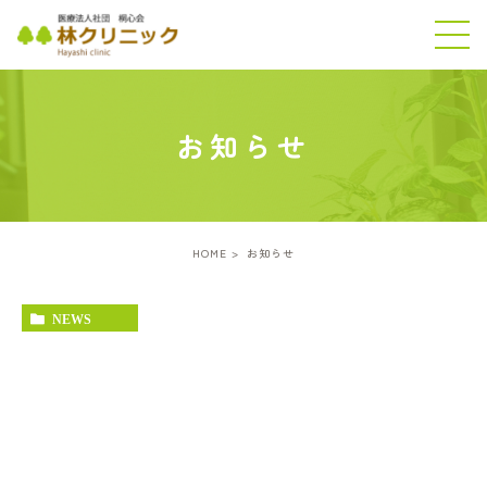
お知らせ
HOME
お知らせ
NEWS