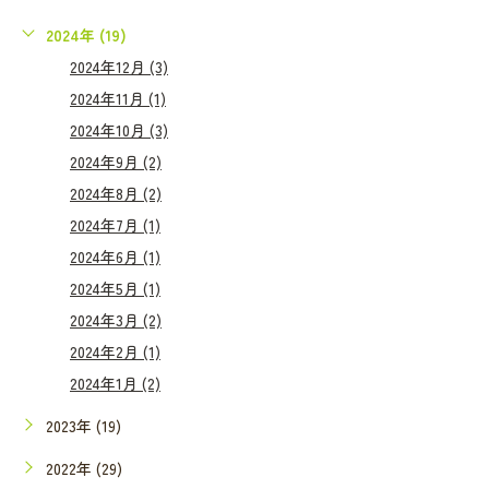
2024年 (19)
2024年12月 (3)
2024年11月 (1)
2024年10月 (3)
2024年9月 (2)
2024年8月 (2)
2024年7月 (1)
2024年6月 (1)
2024年5月 (1)
2024年3月 (2)
2024年2月 (1)
2024年1月 (2)
2023年 (19)
2022年 (29)