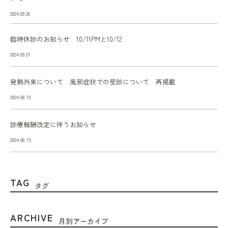
2024.09.26
臨時休診のお知らせ 10/11PMと10/12
2024.09.21
発熱外来について 風邪症状での受診について 再掲載
2024.08.15
診療報酬改定に伴うお知らせ
2024.08.15
TAG
タグ
ARCHIVE
月別アーカイブ