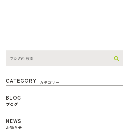
CATEGORY
カテゴリー
BLOG
ブログ
NEWS
お知らせ